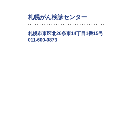
札幌がん検診センター
札幌市東区北26条東14丁目1番15号
011-600-0873