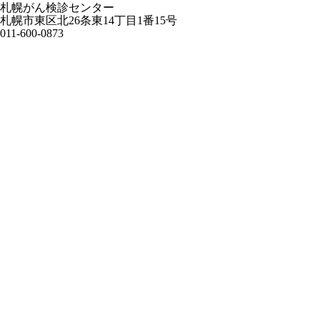
札幌がん検診センター
札幌市東区北26条東14丁目1番15号
011-600-0873