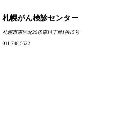
札幌がん検診センター
札幌市東区北26条東14丁目1番15号
011-748-5522