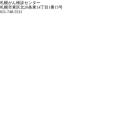
札幌がん検診センター
札幌市東区北26条東14丁目1番15号
011-748-5511