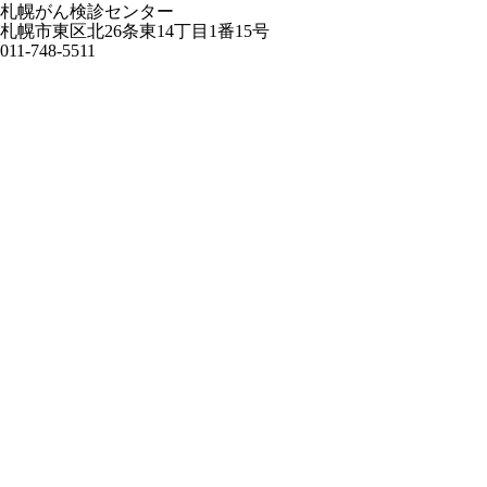
札幌がん検診センター
札幌市東区北26条東14丁目1番15号
011-748-5511