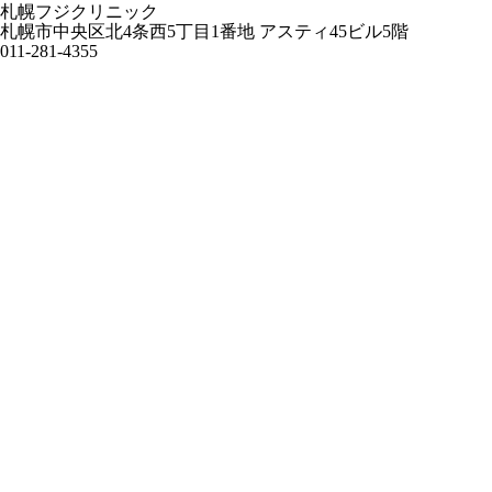
札幌フジクリニック
札幌市中央区北4条西5丁目1番地 アスティ45ビル5階
011-281-4355