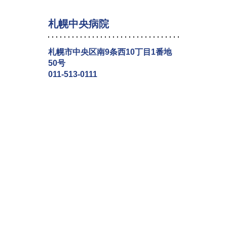
札幌中央病院
札幌市中央区南9条西10丁目1番地
50号
011-513-0111