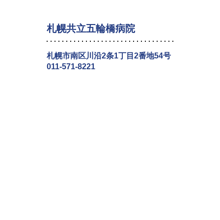
札幌共立五輪橋病院
札幌市南区川沿2条1丁目2番地54号
011-571-8221