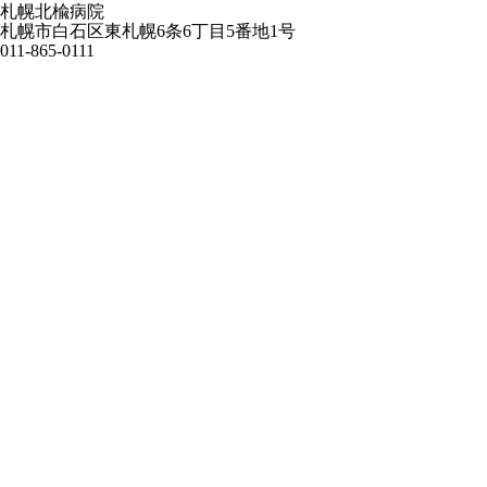
札幌北楡病院
札幌市白石区東札幌6条6丁目5番地1号
011-865-0111