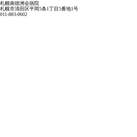
札幌南徳洲会病院
札幌市清田区平岡5条1丁目5番地1号
011-883-0602