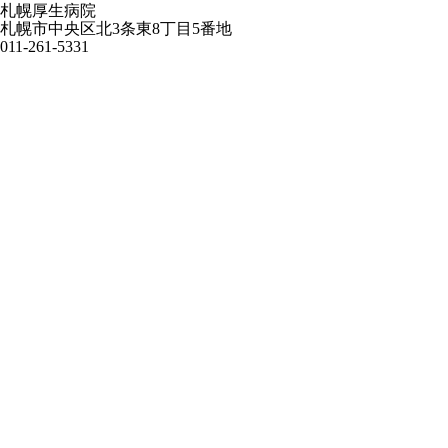
札幌厚生病院
札幌市中央区北3条東8丁目5番地
011-261-5331