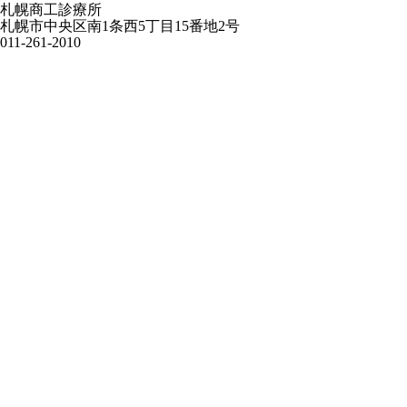
札幌商工診療所
札幌市中央区南1条西5丁目15番地2号
011-261-2010