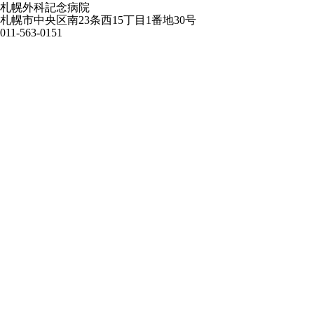
札幌外科記念病院
札幌市中央区南23条西15丁目1番地30号
011-563-0151