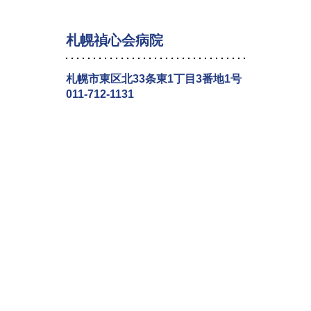
札幌禎心会病院
札幌市東区北33条東1丁目3番地1号
011-712-1131