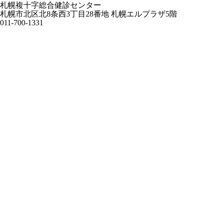
札幌複十字総合健診センター
札幌市北区北8条西3丁目28番地 札幌エルプラザ5階
011-700-1331