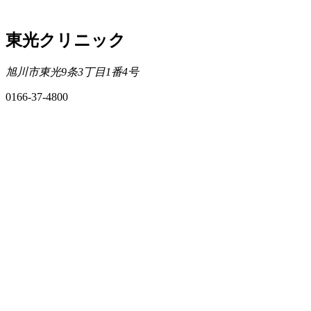
東光クリニック
旭川市東光9条3丁目1番4号
0166-37-4800