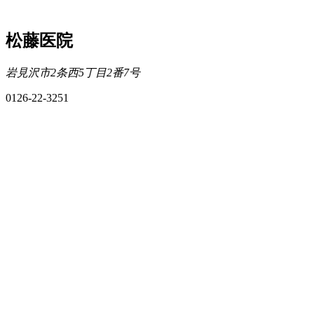
松藤医院
岩見沢市2条西5丁目2番7号
0126-22-3251