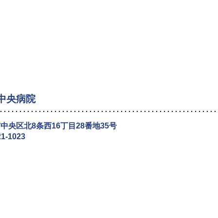
中央病院
中央区北8条西16丁目28番地35号
21-1023