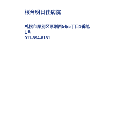
桜台明日佳病院
札幌市厚別区厚別西5条5丁目1番地
1号
011-894-8181