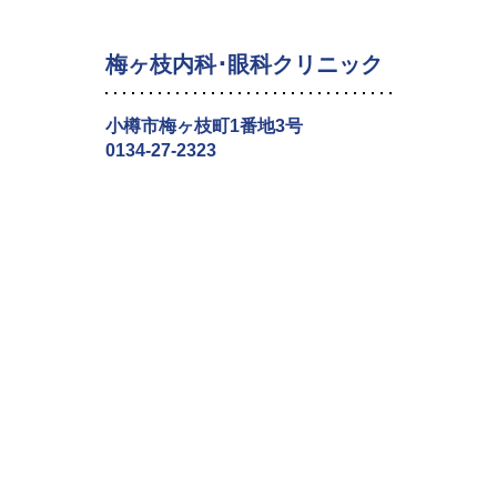
梅ヶ枝内科･眼科クリニック
小樽市梅ヶ枝町1番地3号
0134-27-2323