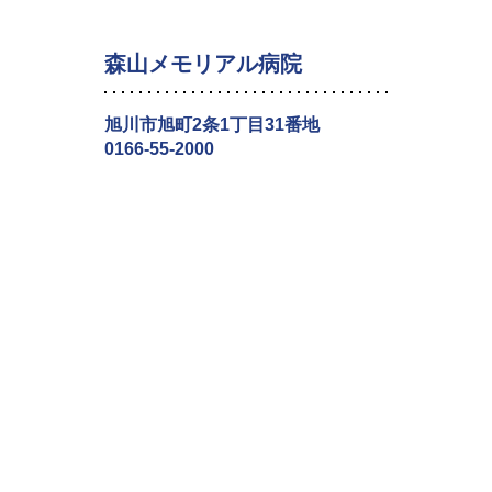
森山メモリアル病院
旭川市旭町2条1丁目31番地
0166-55-2000