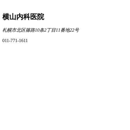
横山内科医院
札幌市北区篠路10条2丁目11番地22号
011-771-1611