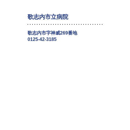
歌志内市立病院
歌志内市字神威269番地
0125-42-3185