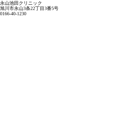
永山池田クリニック
旭川市永山3条22丁目3番5号
0166-40-1230