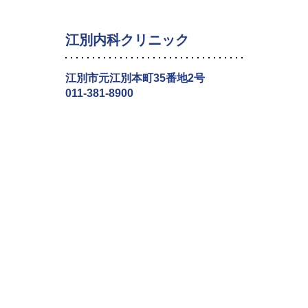
江別内科クリニック
江別市元江別本町35番地2号
011-381-8900