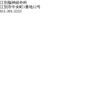
江別脳神経外科
江別市中央町1番地12号
011-391-3333