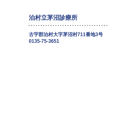
泊村立茅沼診療所
古宇郡泊村大字茅沼村711番地3号
0135-75-3651