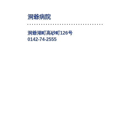
洞爺病院
洞爺湖町高砂町126号
0142-74-2555