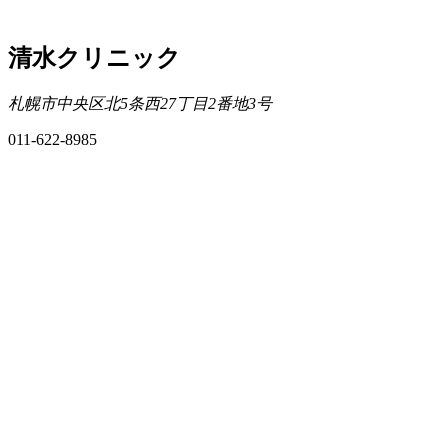
清水クリニック
札幌市中央区北5条西27丁目2番地3号
011-622-8985