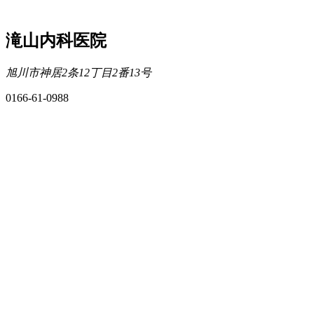
滝山内科医院
旭川市神居2条12丁目2番13号
0166-61-0988