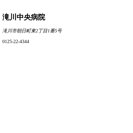
滝川中央病院
滝川市朝日町東2丁目1番5号
0125-22-4344