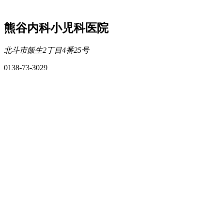
熊谷内科小児科医院
北斗市飯生2丁目4番25号
0138-73-3029