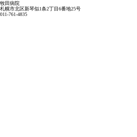
牧田病院
札幌市北区新琴似1条2丁目6番地25号
011-761-4835