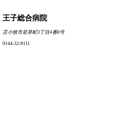
王子総合病院
苫小牧市若草町3丁目4番8号
0144-32-8111