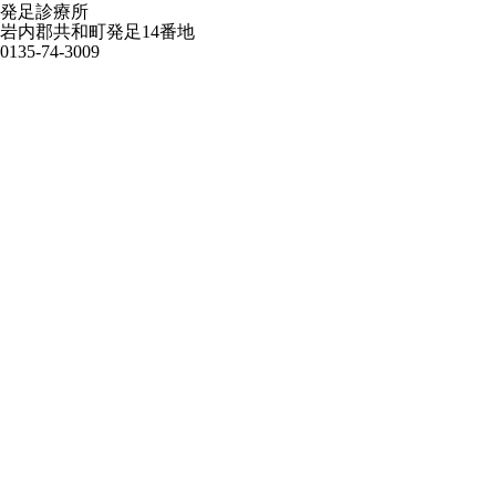
発足診療所
岩内郡共和町発足14番地
0135-74-3009