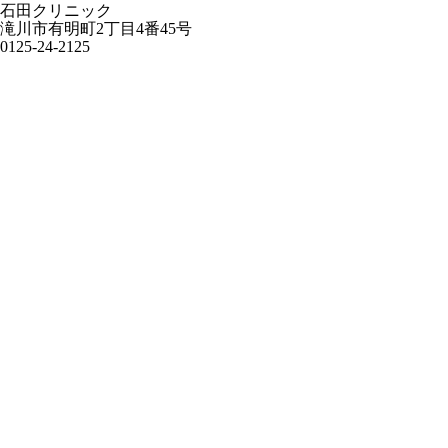
石田クリニック
滝川市有明町2丁目4番45号
0125-24-2125