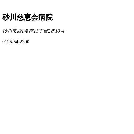
砂川慈恵会病院
砂川市西1条南11丁目2番10号
0125-54-2300