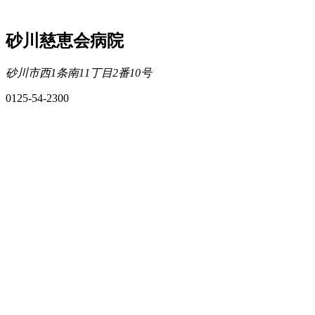
砂川慈恵会病院
砂川市西1条南11丁目2番10号
0125-54-2300