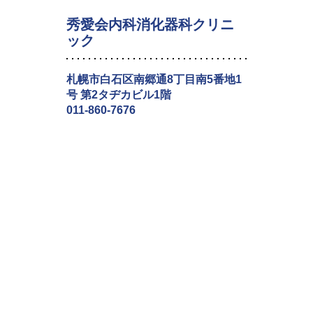
秀愛会内科消化器科クリニ
ック
札幌市白石区南郷通8丁目南5番地1
号 第2タヂカビル1階
011-860-7676