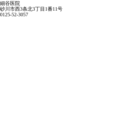
細谷医院
砂川市西3条北3丁目1番11号
0125-52-3057