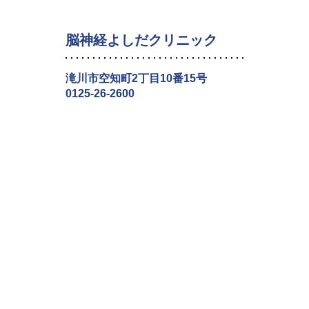
脳神経よしだクリニック
滝川市空知町2丁目10番15号
0125-26-2600