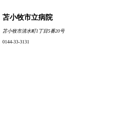
苫小牧市立病院
苫小牧市清水町1丁目5番20号
0144-33-3131