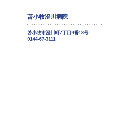
苫小牧澄川病院
苫小牧市澄川町7丁目9番18号
0144-67-3111