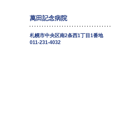
萬田記念病院
札幌市中央区南2条西1丁目1番地
011-231-4032