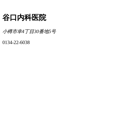
谷口内科医院
小樽市幸4丁目30番地5号
0134-22-6038