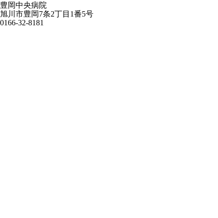
豊岡中央病院
旭川市豊岡7条2丁目1番5号
0166-32-8181