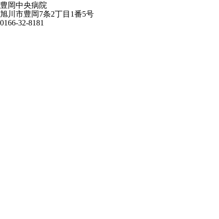
豊岡中央病院
旭川市豊岡7条2丁目1番5号
0166-32-8181