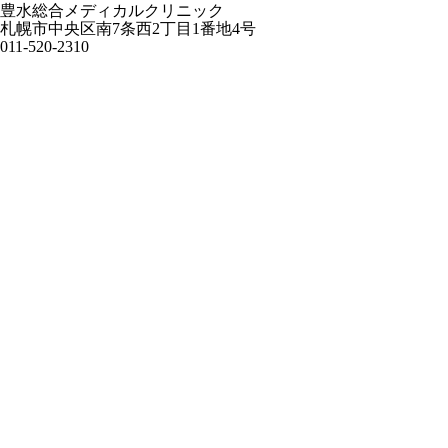
豊水総合メディカルクリニック
札幌市中央区南7条西2丁目1番地4号
011-520-2310