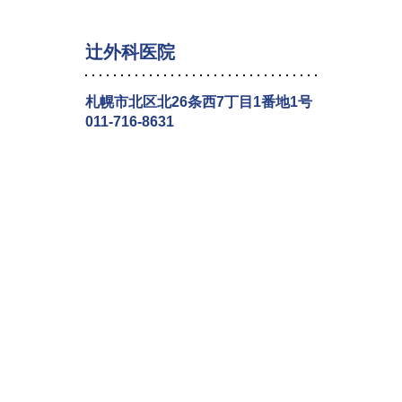
辻外科医院
札幌市北区北26条西7丁目1番地1号
011-716-8631