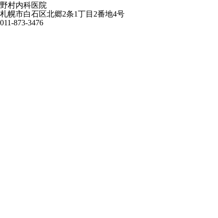
野村内科医院
札幌市白石区北郷2条1丁目2番地4号
011-873-3476